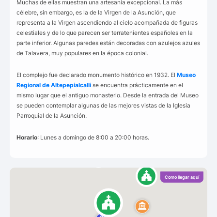
Muchas de ellas muestran una artesanía excepcional. La más
célebre, sin embargo, es la de la Virgen de la Asunción, que
representa a la Virgen ascendiendo al cielo acompañada de figuras
celestiales y de lo que parecen ser terratenientes españoles en la
parte inferior. Algunas paredes están decoradas con azulejos azules
de Talavera, muy populares en la época colonial.
El complejo fue declarado monumento histórico en 1932. El
Museo
Regional de Altepepialcalli
se encuentra prácticamente en el
mismo lugar que el antiguo monasterio. Desde la entrada del Museo
se pueden contemplar algunas de las mejores vistas de la Iglesia
Parroquial de la Asunción.
Horario
: Lunes a domingo de 8:00 a 20:00 horas
.
Como llegar aquí