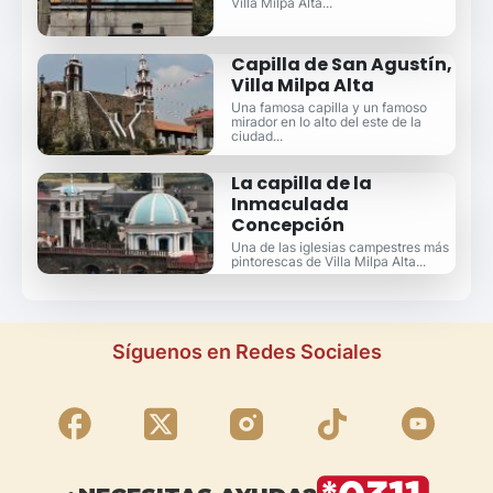
Villa Milpa Alta...
Capilla de San Agustín,
Villa Milpa Alta
Una famosa capilla y un famoso
mirador en lo alto del este de la
ciudad...
La capilla de la
Inmaculada
Concepción
Una de las iglesias campestres más
pintorescas de Villa Milpa Alta...
Síguenos en Redes Sociales