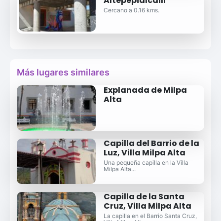
Altepepialcalli
Cercano a 0.16 kms.
Más lugares similares
Explanada de Milpa
Alta
Capilla del Barrio de la
Luz, Villa Milpa Alta
Una pequeña capilla en la Villa
Milpa Alta...
Capilla de la Santa
Cruz, Villa Milpa Alta
La capilla en el Barrio Santa Cruz,