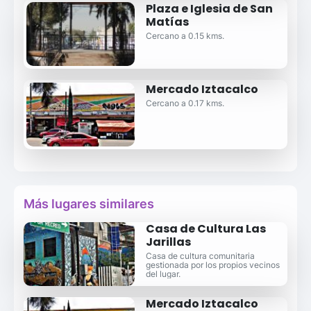
Plaza e Iglesia de San
Matías
Cercano a 0.15 kms.
Mercado Iztacalco
Cercano a 0.17 kms.
Más lugares similares
Casa de Cultura Las
Jarillas
Casa de cultura comunitaria
gestionada por los propios vecinos
del lugar.
Mercado Iztacalco