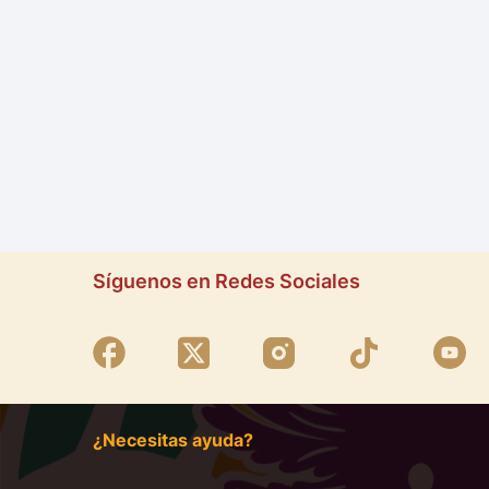
Síguenos en Redes Sociales
¿Necesitas ayuda?