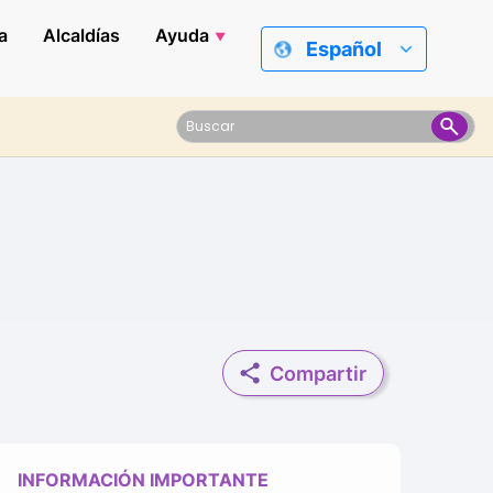
a
Alcaldías
Ayuda
Español
Compartir
INFORMACIÓN IMPORTANTE