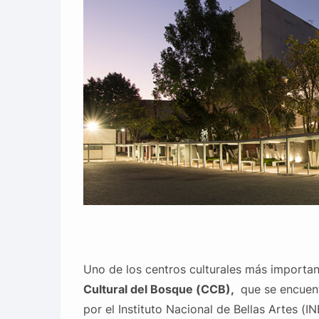
Uno de los centros culturales más important
Cultural del Bosque (CCB),
que se encuent
por el Instituto Nacional de Bellas Artes (I