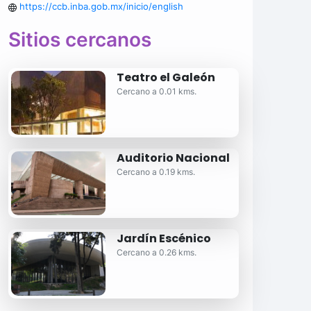
https://ccb.inba.gob.mx/inicio/english
Sitios cercanos
Teatro el Galeón
Cercano a 0.01 kms.
Auditorio Nacional
Cercano a 0.19 kms.
Jardín Escénico
Cercano a 0.26 kms.