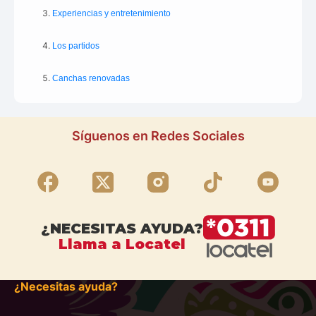
Experiencias y entretenimiento
Los partidos
Canchas renovadas
Síguenos en Redes Sociales
¿NECESITAS AYUDA?
Llama a Locatel
¿Necesitas ayuda?