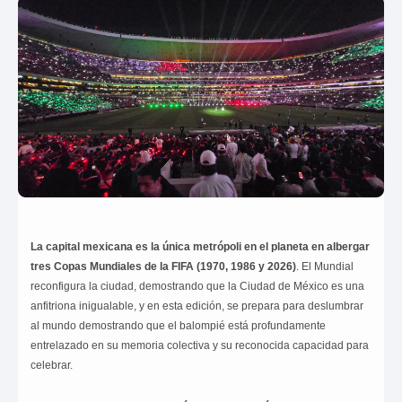
La capital mexicana es la única metrópoli en el planeta en albergar
tres Copas Mundiales de la FIFA (1970, 1986 y 2026)
. El Mundial
reconfigura la ciudad, demostrando que la Ciudad de México es una
anfitriona inigualable, y en esta edición, se prepara para deslumbrar
al mundo demostrando que el balompié está profundamente
entrelazado en su memoria colectiva y su reconocida capacidad para
celebrar.