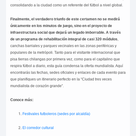
consolidando a la ciudad como un referente del fútbol a nivel global.
Finalmente, el verdadero triunfo de este certamen no se medirá
únicamente en los minutos de juego, sino en el proyecto de
infraestructura social que dejará un legado imborrable. A través
de un programa de rehabilitación integral de casi 320 módulos
,
canchas barriales y parques vecinales en las zonas periféricas y
populares de la metrópoli. Tanto para el visitante internacional que
pisa tierras chilangas por primera vez, como para el capitalino que
respira fútbol a diario, esta guía condensa la oferta mundialista. Aquí
encontrarás las fechas, sedes oficiales y enlaces de cada evento para
que planifiques un itinerario perfecto en la “Ciudad tres veces
mundialista de corazón grande”.
Conoce más:
Festivales futboleros (sedes por alcaldía)
El corredor cultural