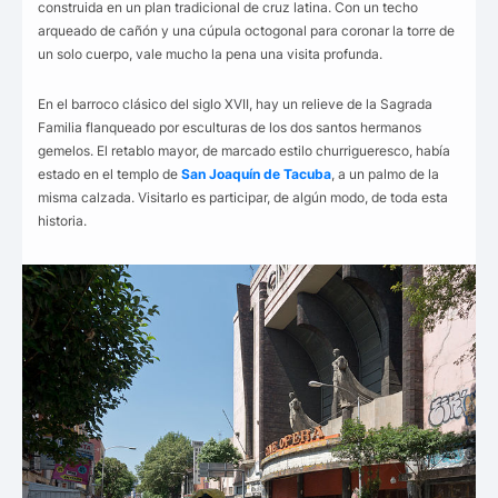
construida en un plan tradicional de cruz latina. Con un techo
arqueado de cañón y una cúpula octogonal para coronar la torre de
un solo cuerpo, vale mucho la pena una visita profunda.
En el barroco clásico del siglo XVII, hay un relieve de la Sagrada
Familia flanqueado por esculturas de los dos santos hermanos
gemelos. El retablo mayor, de marcado estilo churrigueresco, había
estado en el templo de
San Joaquín de Tacuba
, a un palmo de la
misma calzada. Visitarlo es participar, de algún modo, de toda esta
historia.