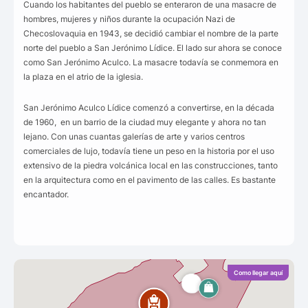
Cuando los habitantes del pueblo se enteraron de una masacre de
hombres, mujeres y niños durante la ocupación Nazi de
Checoslovaquia en 1943, se decidió cambiar el nombre de la parte
norte del pueblo a San Jerónimo Lídice. El lado sur ahora se conoce
como San Jerónimo Aculco. La masacre todavía se conmemora en
la plaza en el atrio de la iglesia.
San Jerónimo Aculco Lídice comenzó a convertirse, en la década
de 1960, en un barrio de la ciudad muy elegante y ahora no tan
lejano.
Con unas cuantas galerías de arte y varios centros
comerciales de lujo, todavía tiene un peso en la historia por el uso
extensivo de la piedra volcánica local en las construcciones, tanto
en la arquitectura como en el pavimento de las calles. Es bastante
encantador.
Como llegar aquí