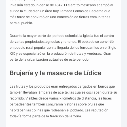
invasión estadounidense de 1847. El ejército mexicano acampó al
sur de la ciudad en un área hoy llamada Lomas de Padierna que
más tarde se convirtió en una concesión de tierras comunitarias
para el pueblo.
Durante la mayor parte del periodo colonial, la iglesia fue el centro
de varias propiedades agrícolas y ranchos. El poblado se convirtió
en pueblo rural popular con la llegada de los ferrocarriles en el Siglo
XIX y se especializó en la producción de frutas y verduras. Gran
parte de la urbanización actual es de este periodo.
Brujería y la masacre de Lídice
Las frutas y los productos eran entregados cargados en burros que
también llevaban lámparas de aceite, las cuales oscilaban durate su
recorrido. Visibles desde varios kilómetros de distancia, las luces
parpadeantes también conjuraron historias sobre brujas que
habitaban las colinas que rodeaban el poblado. Esa reputación
todavía forma parte de la tradición de la zona.