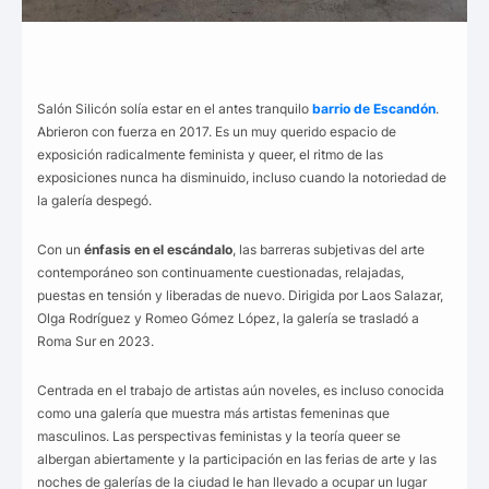
Salón Silicón solía estar en el antes tranquilo
barrio de Escandón
.
Abrieron con fuerza en 2017. Es un muy querido espacio de
exposición radicalmente feminista y queer, el ritmo de las
exposiciones nunca ha disminuido, incluso cuando la notoriedad de
la galería despegó.
Con un
énfasis en el escándalo
, las barreras subjetivas del arte
contemporáneo son continuamente cuestionadas, relajadas,
puestas en tensión y liberadas de nuevo. Dirigida por Laos Salazar,
Olga Rodríguez y Romeo Gómez López, la galería se trasladó a
Roma Sur en 2023.
Centrada en el trabajo de artistas aún noveles, es incluso conocida
como una galería que muestra más artistas femeninas que
masculinos. Las perspectivas feministas y la teoría queer se
albergan abiertamente y la participación en las ferias de arte y las
noches de galerías de la ciudad le han llevado a ocupar un lugar