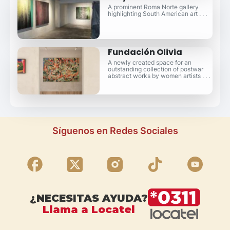
A prominent Roma Norte gallery
highlighting South American art . . .
Fundación Olivia
A newly created space for an
outstanding collection of postwar
abstract works by women artists . . .
Síguenos en Redes Sociales
¿NECESITAS AYUDA?
Llama a Locatel