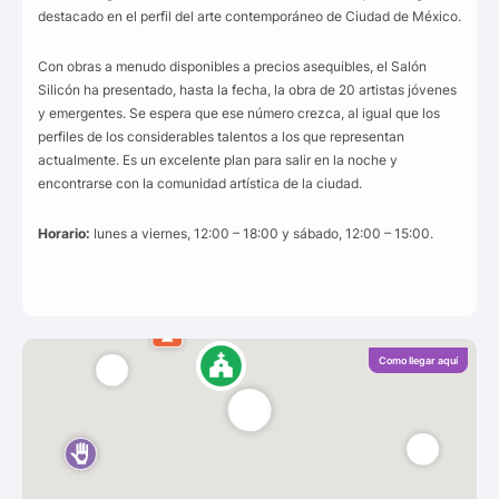
destacado en el perfil del arte contemporáneo de Ciudad de México.
Con obras a menudo disponibles a precios asequibles, el Salón
Silicón ha presentado, hasta la fecha, la obra de 20 artistas jóvenes
y emergentes. Se espera que ese número crezca, al igual que los
perfiles de los considerables talentos a los que representan
actualmente. Es un excelente plan para salir en la noche y
encontrarse con la comunidad artística de la ciudad.
Horario:
lunes a viernes, 12:00 – 18:00 y sábado, 12:00 – 15:00.
Como llegar aquí