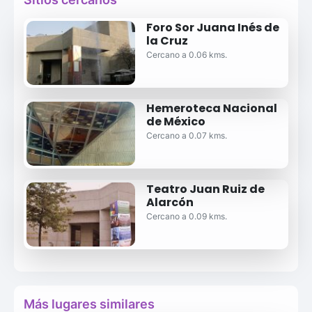
Foro Sor Juana Inés de
la Cruz
Cercano a 0.06 kms.
Hemeroteca Nacional
de México
Cercano a 0.07 kms.
Teatro Juan Ruiz de
Alarcón
Cercano a 0.09 kms.
Más lugares similares