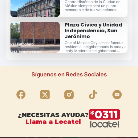
Centro Histórico de la Ciudad de
México siempre será un punto
memorable de tus vacaciones.
Plaza Cívica y Unidad
Independencia, San
Jerónimo
One of Mexico City's most famous
residential neighborhoods is today a
leafy Modernist neighborhood....
Síguenos en Redes Sociales
¿NECESITAS AYUDA?
Llama a Locatel