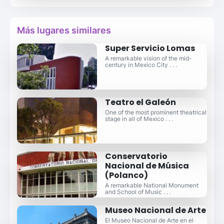
Más lugares similares
Super Servicio Lomas
A remarkable vision of the mid-
century in Mexico City . . .
Teatro el Galeón
One of the most prominent theatrical
stage in all of Mexico . . .
Conservatorio
Nacional de Música
(Polanco)
A remarkable National Monument
and School of Music . . .
Museo Nacional de Arte
El Museo Nacional de Arte en el