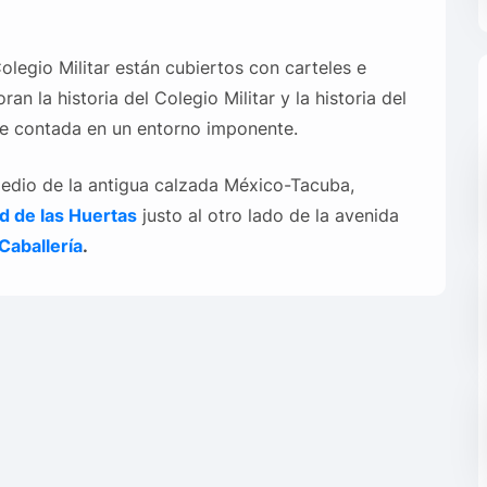
olegio Militar están cubiertos con carteles e
 la historia del Colegio Militar y la historia del
nte contada en un entorno imponente.
 medio de la antigua calzada México-Tacuba,
d de las Huertas
justo al otro lado de la avenida
Caballería
.