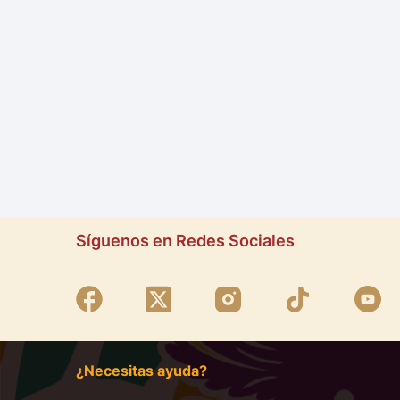
Síguenos en Redes Sociales
¿Necesitas ayuda?