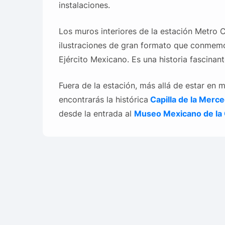
instalaciones.
Los muros interiores de la estación Metro C
ilustraciones de gran formato que conmemoran
Ejército Mexicano. Es una historia fascina
Fuera de la estación, más allá de estar en
encontrarás la histórica
Capilla de la Merce
desde la entrada al
Museo Mexicano de la 