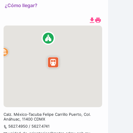
¿Cómo llegar?
Calz. México-Tacuba Felipe Carrillo Puerto, Col.
Anáhuac, 11400 CDMX
5627.4950 / 5627.4741