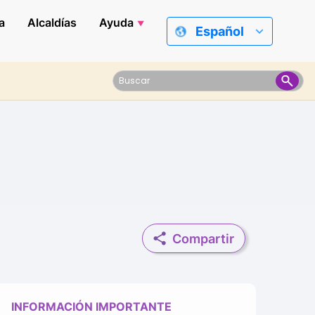
a
Alcaldías
Ayuda
Español
Compartir
INFORMACIÓN IMPORTANTE