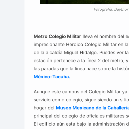
Fotografía: Daytho
Metro Colegio Militar
lleva el nombre del e
impresionante Heroico Colegio Militar en l
de la alcaldía Miguel Hidalgo. Puedes ver la
estación pertenece a la línea 2 del metro, 
las paradas que la línea hace sobre la histó
México-Tacuba.
Aunque este campus del Colegio Militar ya 
servicio como colegio, sigue siendo un sitio
hogar del
Museo Mexicano de la Caballerí
principal del colegio de oficiales militares 
El edificio aún está bajo la administración 