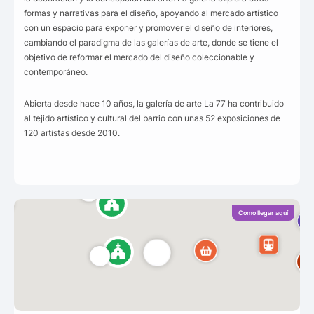
formas y narrativas para el diseño, apoyando al mercado artístico
con un espacio para exponer y promover el diseño de interiores,
cambiando el paradigma de las galerías de arte, donde se tiene el
objetivo de reformar el mercado del diseño coleccionable y
contemporáneo.
Abierta desde hace 10 años, la galería de arte La 77 ha contribuido
al tejido artístico y cultural del barrio con unas 52 exposiciones de
120 artistas desde 2010.
Como llegar aquí