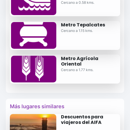
Cercano a 0.58 kms.
Metro Tepalcates
Cercano a 1.15 kms.
Metro Agrícola
Oriental
Cercano a 1.77 kms.
Más lugares similares
Descuentos para
viajeros del AIFA