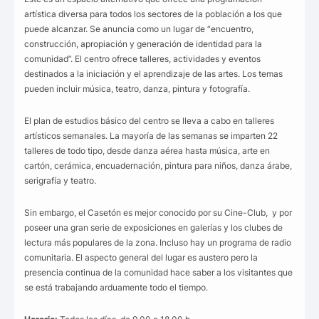
artística diversa para todos los sectores de la población a los que
puede alcanzar. Se anuncia como un lugar de “encuentro,
construcción, apropiación y generación de identidad para la
comunidad”. El centro ofrece talleres, actividades y eventos
destinados a la iniciación y el aprendizaje de las artes. Los temas
pueden incluir música, teatro, danza, pintura y fotografía.
El plan de estudios básico del centro se lleva a cabo en talleres
artísticos semanales. La mayoría de las semanas se imparten 22
talleres de todo tipo, desde danza aérea hasta música, arte en
cartón, cerámica, encuadernación, pintura para niños, danza árabe,
serigrafía y teatro.
Sin embargo, el Casetón es mejor conocido por su Cine-Club, y por
poseer una gran serie de exposiciones en galerías y los clubes de
lectura más populares de la zona. Incluso hay un programa de radio
comunitaria. El aspecto general del lugar es austero pero la
presencia continua de la comunidad hace saber a los visitantes que
se está trabajando arduamente todo el tiempo.