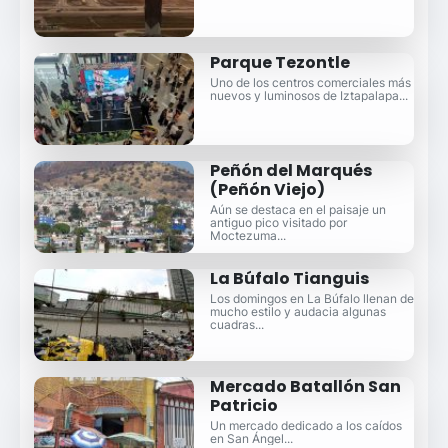
Parque Tezontle
Uno de los centros comerciales más
nuevos y luminosos de Iztapalapa...
Peñón del Marqués
(Peñón Viejo)
Aún se destaca en el paisaje un
antiguo pico visitado por
Moctezuma...
La Búfalo Tianguis
Los domingos en La Búfalo llenan de
mucho estilo y audacia algunas
cuadras...
Mercado Batallón San
Patricio
Un mercado dedicado a los caídos
en San Ángel...