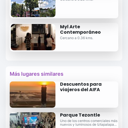
Myl Arte
Contemporáneo
Cercano a 0.36 kms.
Más lugares similares
Descuentos para
viajeros del AIFA
Parque Tezontle
Uno de los centros comerciales más
nuevos y luminosos de Iztapalapa...