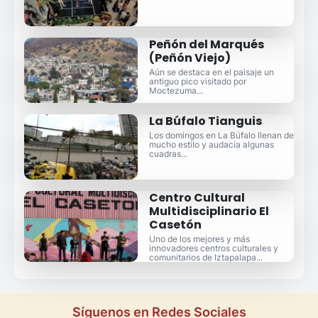
Peñón del Marqués
(Peñón Viejo)
Aún se destaca en el paisaje un
antiguo pico visitado por
Moctezuma...
La Búfalo Tianguis
Los domingos en La Búfalo llenan de
mucho estilo y audacia algunas
cuadras...
Centro Cultural
Multidisciplinario El
Casetón
Uno de los mejores y más
innovadores centros culturales y
comunitarios de Iztapalapa...
Síguenos en Redes Sociales