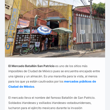
El Mercado Batallón San Patricio
es uno de los sitios más
imposibles de Ciudad de México pues se encuentra encajado entre
una iglesia y un almacén. Es una maravilla para la vista, al menos
para los que ya están cautivados por los
mercados públicos de
Ciudad de México
.
El mercado lleva el nombre del famoso Batallón de San Patricio.
Soldados irlandeses y exiliados irlandeses-estadounidenses,
lucharon para el ejército mexicano durante la invasión