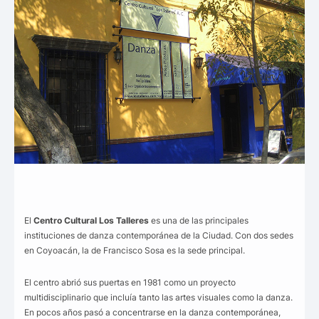
El
Centro Cultural Los Talleres
es una de las principales
instituciones de danza contemporánea de la Ciudad. Con dos sedes
en Coyoacán, la de Francisco Sosa es la sede principal.
El centro abrió sus puertas en 1981 como un proyecto
multidisciplinario que incluía tanto las artes visuales como la danza.
En pocos años pasó a concentrarse en la danza contemporánea,