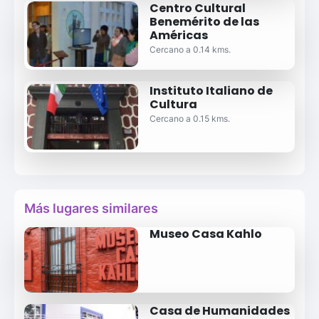
Centro Cultural
Benemérito de las
Américas
Cercano a 0.14 kms.
Instituto Italiano de
Cultura
Cercano a 0.15 kms.
Más lugares similares
Museo Casa Kahlo
Casa de Humanidades