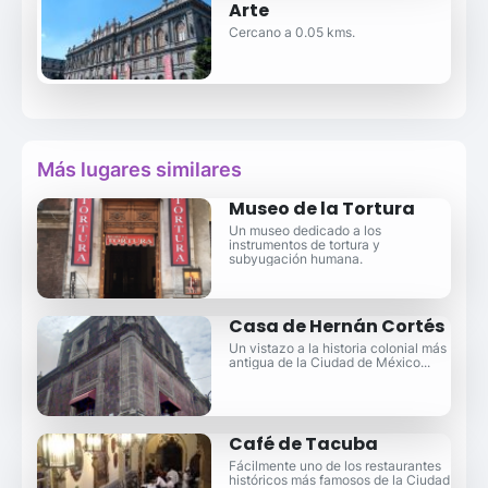
Arte
Cercano a 0.05 kms.
Más lugares similares
Museo de la Tortura
Un museo dedicado a los
instrumentos de tortura y
subyugación humana.
Casa de Hernán Cortés
Un vistazo a la historia colonial más
antigua de la Ciudad de México...
Café de Tacuba
Fácilmente uno de los restaurantes
históricos más famosos de la Ciudad