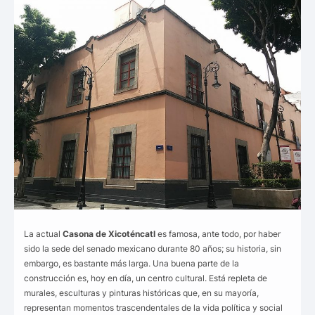
La actual
Casona de Xicoténcatl
es famosa, ante todo, por haber
sido la sede del senado mexicano durante 80 años; su historia, sin
embargo, es bastante más larga. Una buena parte de la
construcción es, hoy en día, un centro cultural. Está repleta de
murales, esculturas y pinturas históricas que, en su mayoría,
representan momentos trascendentales de la vida política y social