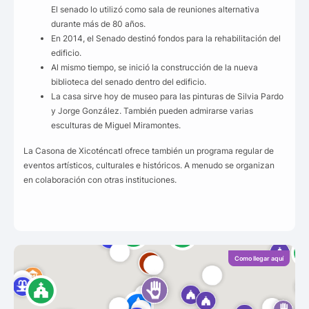
El senado lo utilizó como sala de reuniones alternativa
durante más de 80 años.
En 2014, el Senado destinó fondos para la rehabilitación del
edificio.
Al mismo tiempo, se inició la construcción de la nueva
biblioteca del senado dentro del edificio.
La casa sirve hoy de museo para las pinturas de Silvia Pardo
y Jorge González. También pueden admirarse varias
esculturas de Miguel Miramontes.
La Casona de Xicoténcatl ofrece también un programa regular de
eventos artísticos, culturales e históricos. A menudo se organizan
en colaboración con otras instituciones.
Como llegar aquí