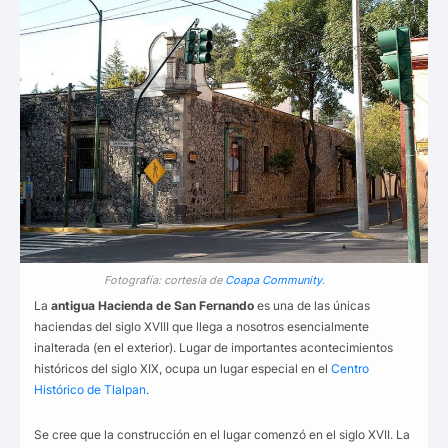
Fotografía: cortesía de
Coapa Community
.
La
antigua Hacienda de San Fernando
es una de las únicas
haciendas del siglo XVIII que llega a nosotros esencialmente
inalterada (en el exterior). Lugar de importantes acontecimientos
históricos del siglo XIX, ocupa un lugar especial en el
Centro
Histórico de Tlalpan
.
Se cree que la construcción en el lugar comenzó en el siglo XVII. La