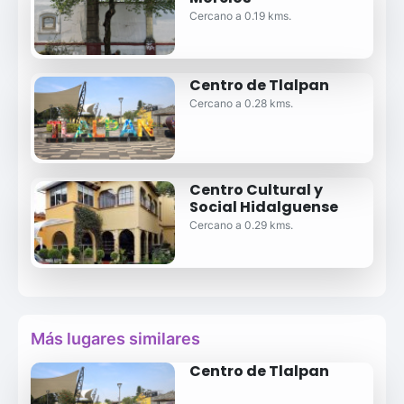
Cercano a 0.19 kms.
Centro de Tlalpan
Cercano a 0.28 kms.
Centro Cultural y
Social Hidalguense
Cercano a 0.29 kms.
Más lugares similares
Centro de Tlalpan