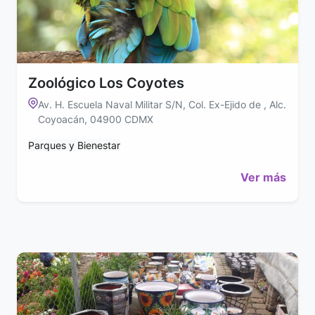
Zoológico Los Coyotes
Av. H. Escuela Naval Militar S/N, Col. Ex-Ejido de , Alc.
Coyoacán, 04900 CDMX
Parques y Bienestar
Ver más