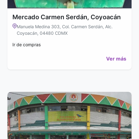
Mercado Carmen Serdán, Coyoacán
Manuela Medina 303, Col. Carmen Serdán, Alc.
Coyoacán, 04480 CDMX
Ir de compras
Ver más