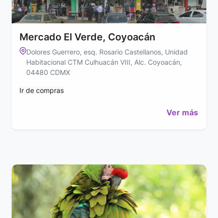
Mercado El Verde, Coyoacán
Dolores Guerrero, esq. Rosario Castellanos, Unidad
Habitacional CTM Culhuacán VIII, Alc. Coyoacán,
04480 CDMX
Ir de compras
Ver más