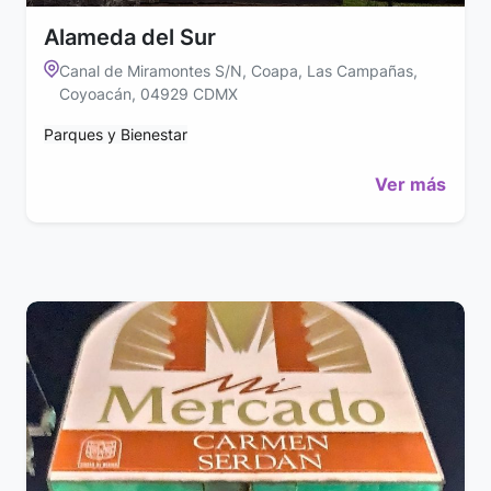
Alameda del Sur
Canal de Miramontes S/N, Coapa, Las Campañas,
Coyoacán, 04929 CDMX
Parques y Bienestar
Ver más