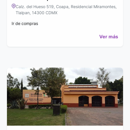
Calz. del Hueso 519, Coapa, Residencial Miramontes,
Tlalpan, 14300 CDMX
Ir de compras
Ver más