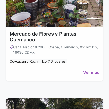
Mercado de Flores y Plantas
Cuemanco
Canal Nacional 2000, Coapa, Cuemanco, Xochimilco,
16036 CDMX
Coyoacán y Xochimilco (16 lugares)
Ver más