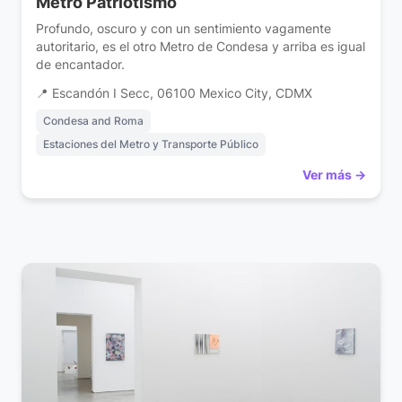
Metro Patriotismo
Profundo, oscuro y con un sentimiento vagamente
autoritario, es el otro Metro de Condesa y arriba es igual
de encantador.
📍 Escandón I Secc, 06100 Mexico City, CDMX
Condesa and Roma
Estaciones del Metro y Transporte Público
Ver más →