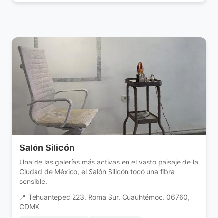
Salón Silicón
Una de las galerías más activas en el vasto paisaje de la
Ciudad de México, el Salón Silicón tocó una fibra
sensible.
📍 Tehuantepec 223, Roma Sur, Cuauhtémoc, 06760,
CDMX