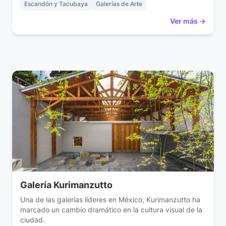
Escandón y Tacubaya
Galerías de Arte
Ver más →
Galería Kurimanzutto
Una de las galerías líderes en México, Kurimanzutto ha
marcado un cambio dramático en la cultura visual de la
ciudad.