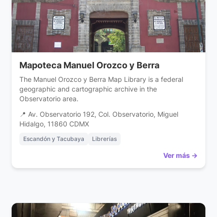
Mapoteca Manuel Orozco y Berra
The Manuel Orozco y Berra Map Library is a federal
geographic and cartographic archive in the
Observatorio area.
📍 Av. Observatorio 192, Col. Observatorio, Miguel
Hidalgo, 11860 CDMX
Escandón y Tacubaya
Librerías
Ver más →