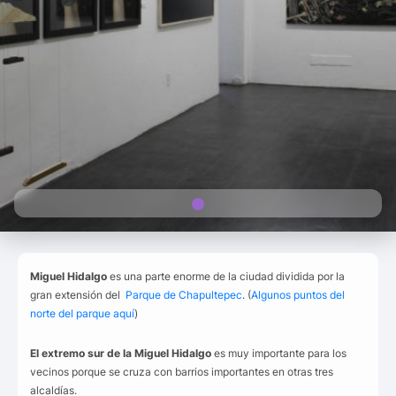
Miguel Hidalgo
es una parte enorme de la ciudad dividida por la
gran extensión del
Parque de Chapultepec
. (
Algunos puntos del
norte del parque aquí
)
El extremo sur de la Miguel Hidalgo
es muy importante para los
vecinos porque se cruza con barrios importantes en otras tres
alcaldías.