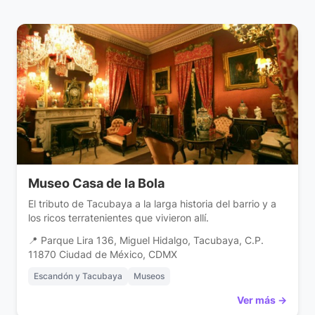
Museo Casa de la Bola
El tributo de Tacubaya a la larga historia del barrio y a
los ricos terratenientes que vivieron allí.
📍 Parque Lira 136, Miguel Hidalgo, Tacubaya, C.P.
11870 Ciudad de México, CDMX
Escandón y Tacubaya
Museos
Ver más →