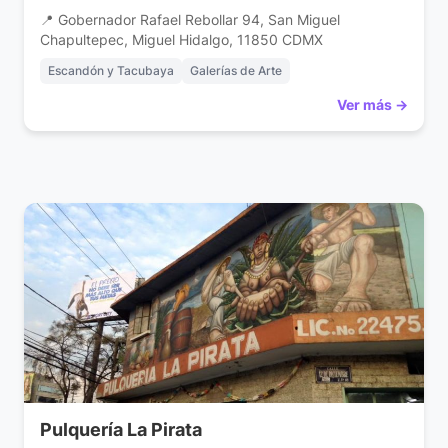
📍 Gobernador Rafael Rebollar 94, San Miguel
Chapultepec, Miguel Hidalgo, 11850 CDMX
Escandón y Tacubaya
Galerías de Arte
Ver más →
Pulquería La Pirata