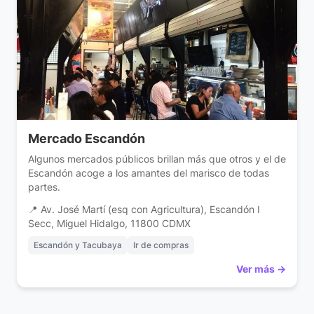
Mercado Escandón
Algunos mercados públicos brillan más que otros y el de
Escandón acoge a los amantes del marisco de todas
partes.
📍 Av. José Martí (esq con Agricultura), Escandón I
Secc, Miguel Hidalgo, 11800 CDMX
Escandón y Tacubaya
Ir de compras
Ver más →