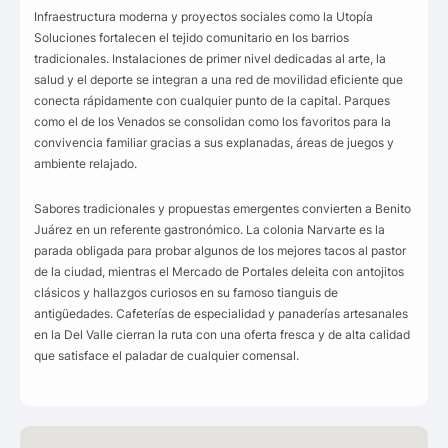
Infraestructura moderna y proyectos sociales como la Utopía
Soluciones fortalecen el tejido comunitario en los barrios
tradicionales. Instalaciones de primer nivel dedicadas al arte, la
salud y el deporte se integran a una red de movilidad eficiente que
conecta rápidamente con cualquier punto de la capital. Parques
como el de los Venados se consolidan como los favoritos para la
convivencia familiar gracias a sus explanadas, áreas de juegos y
ambiente relajado.
Sabores tradicionales y propuestas emergentes convierten a Benito
Juárez en un referente gastronómico. La colonia Narvarte es la
parada obligada para probar algunos de los mejores tacos al pastor
de la ciudad, mientras el Mercado de Portales deleita con antojitos
clásicos y hallazgos curiosos en su famoso tianguis de
antigüedades. Cafeterías de especialidad y panaderías artesanales
en la Del Valle cierran la ruta con una oferta fresca y de alta calidad
que satisface el paladar de cualquier comensal.