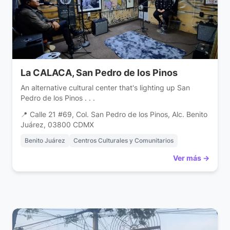
La CALACA, San Pedro de los Pinos
An alternative cultural center that's lighting up San
Pedro de los Pinos . . .
📍 Calle 21 #69, Col. San Pedro de los Pinos, Alc. Benito
Juárez, 03800 CDMX
Benito Juárez
Centros Culturales y Comunitarios
Ver más →