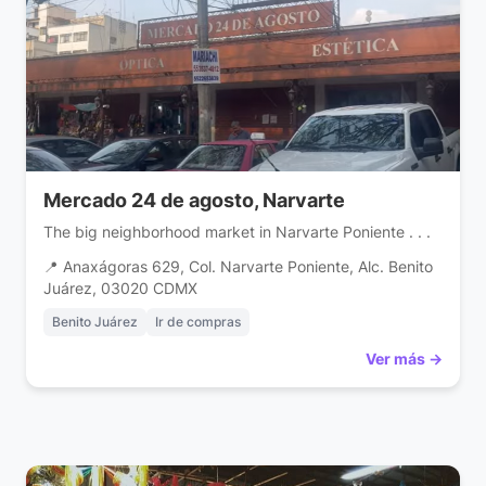
Mercado 24 de agosto, Narvarte
The big neighborhood market in Narvarte Poniente . . .
📍 Anaxágoras 629, Col. Narvarte Poniente, Alc. Benito
Juárez, 03020 CDMX
Benito Juárez
Ir de compras
Ver más →