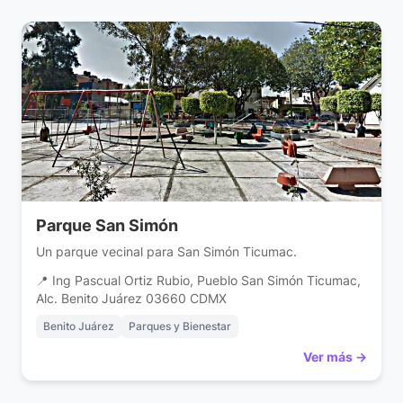
Parque San Simón
Un parque vecinal para San Simón Ticumac.
📍 Ing Pascual Ortiz Rubio, Pueblo San Simón Ticumac,
Alc. Benito Juárez 03660 CDMX
Benito Juárez
Parques y Bienestar
Ver más →