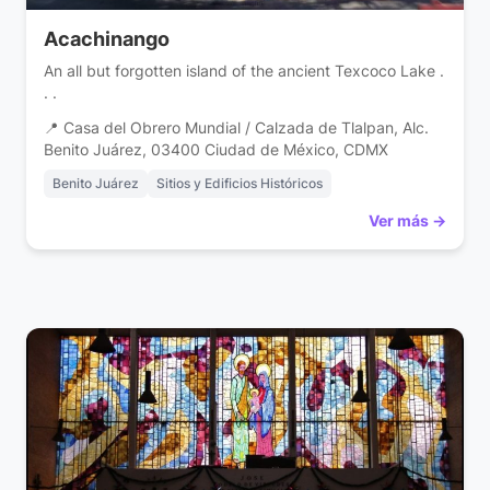
Acachinango
An all but forgotten island of the ancient Texcoco Lake .
. .
📍 Casa del Obrero Mundial / Calzada de Tlalpan, Alc.
Benito Juárez, 03400 Ciudad de México, CDMX
Benito Juárez
Sitios y Edificios Históricos
Ver más →