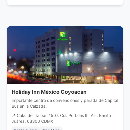
Holiday Inn México Coyoacán
Importante centro de convenciones y parada de Capital
Bus en la Calzada.
📍 Calz. de Tlalpan 1507, Col. Portales III, Alc. Benito
Juárez, 03300 CDMX