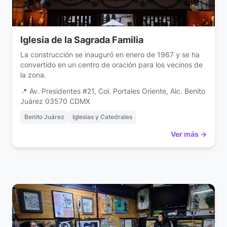
Iglesia de la Sagrada Familia
La construcción se inauguró en enero de 1967 y se ha
convertido en un centro de oración para los vecinos de
la zona.
📍 Av. Presidentes #21, Col. Portales Oriente, Alc. Benito
Juárez 03570 CDMX
Benito Juárez
Iglesias y Catedrales
Ver más →