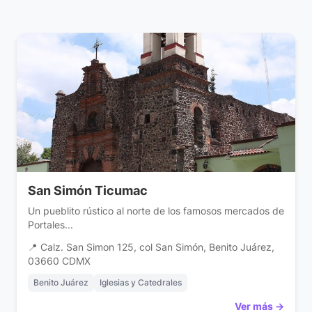
San Simón Ticumac
Un pueblito rústico al norte de los famosos mercados de
Portales...
📍 Calz. San Simon 125, col San Simón, Benito Juárez,
03660 CDMX
Benito Juárez
Iglesias y Catedrales
Ver más →