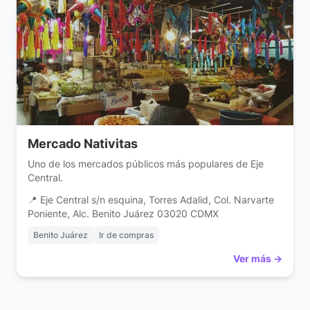
Mercado Nativitas
Uno de los mercados públicos más populares de Eje
Central.
📍 Eje Central s/n esquina, Torres Adalid, Col. Narvarte
Poniente, Alc. Benito Juárez 03020 CDMX
Benito Juárez
Ir de compras
Ver más →