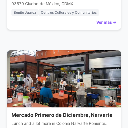
03570 Ciudad de México, CDMX
Benito Juárez
Centros Culturales y Comunitarios
Ver más →
Mercado Primero de Diciembre, Narvarte
Lunch and a lot more in Colonia Narvarte Poniente...