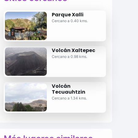
Parque Xalli
Cercano a 0.40 kms.
Volcán Xaltepec
Cercano a 0.98 kms.
Volcán
Tecuauhtzin
Cercano a 1.34 kms.