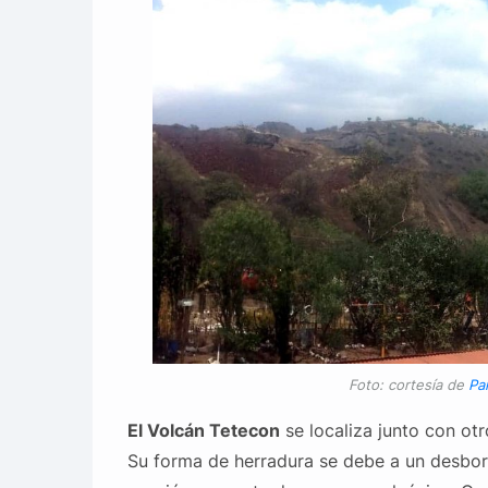
Foto: cortesía de
Pa
El Volcán Tetecon
se localiza junto con otr
Su forma de herradura se debe a un desbor