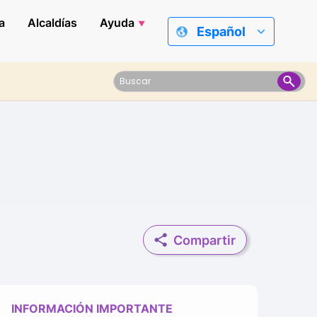
a
Alcaldías
Ayuda
Español
Compartir
INFORMACIÓN IMPORTANTE