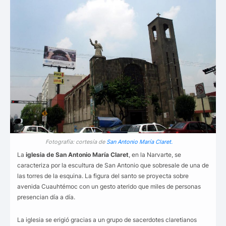
Fotografía: cortesía de
San Antonio María Claret.
La
iglesia de San Antonio María Claret
, en la Narvarte, se
caracteriza por la escultura de San Antonio que sobresale de una de
las torres de la esquina. La figura del santo se proyecta sobre
avenida Cuauhtémoc con un gesto aterido que miles de personas
presencian día a día.
La iglesia se erigió gracias a un grupo de sacerdotes claretianos