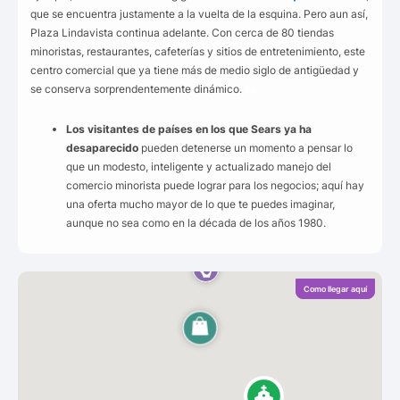
que se encuentra justamente a la vuelta de la esquina. Pero aun así,
Plaza Lindavista continua adelante. Con cerca de 80 tiendas
minoristas, restaurantes, cafeterías y sitios de entretenimiento, este
centro comercial que ya tiene más de medio siglo de antigüedad y
se conserva sorprendentemente dinámico.
es
Los visitantes de países en los que Sears ya ha
desaparecido
pueden detenerse un momento a pensar lo
que un modesto, inteligente y actualizado manejo del
comercio minorista puede lograr para los negocios; aquí hay
una oferta mucho mayor de lo que te puedes imaginar,
aunque no sea como en la década de los años 1980.
Como llegar aquí