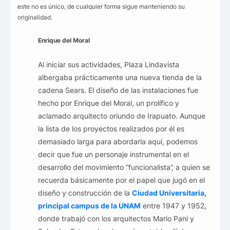
este no es único, de cualquier forma sigue manteniendo su
originalidad.
Enrique del Moral
Al iniciar sus actividades, Plaza Lindavista
albergaba prácticamente una nueva tienda de la
cadena Sears. El diseño de las instalaciones fue
hecho por Enrique del Moral, un prolífico y
aclamado arquitecto oriundo de Irapuato. Aunque
la lista de los proyectos realizados por él es
demasiado larga para abordarla aquí, podemos
decir que fue un personaje instrumental en el
desarrollo del movimiento “funcionalista”, a quien se
recuerda básicamente por el papel que jugó en el
diseño y construcción de la
Ciudad Universitaria,
principal campus de la UNAM
entre 1947 y 1952,
donde trabajó con los arquitectos Mario Pani y