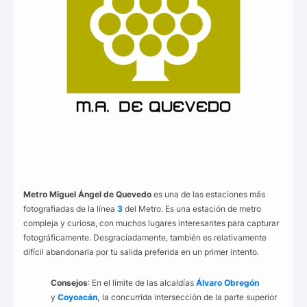
Metro Miguel Ángel de Quevedo
es una de las estaciones más
fotografiadas de la línea
3
del Metro. Es una estación de metro
compleja y curiosa, con muchos lugares interesantes para capturar
fotográficamente. Desgraciadamente, también es relativamente
difícil abandonarla por tu salida preferida en un primer intento.
Consejos
: En el límite de las alcaldías
Álvaro Obregón
y
Coyoacán,
la concurrida intersección de la parte superior