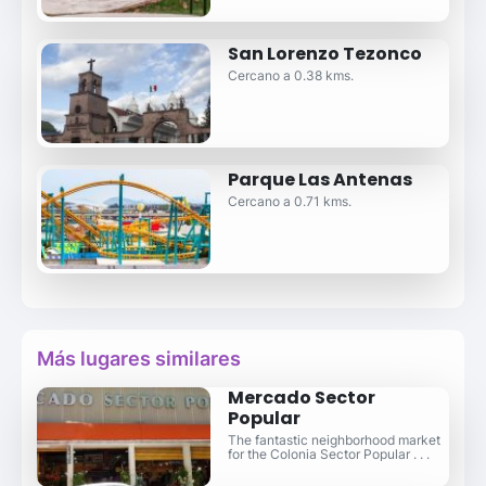
San Lorenzo Tezonco
Cercano a 0.38 kms.
Parque Las Antenas
Cercano a 0.71 kms.
Más lugares similares
Mercado Sector
Popular
The fantastic neighborhood market
for the Colonia Sector Popular . . .