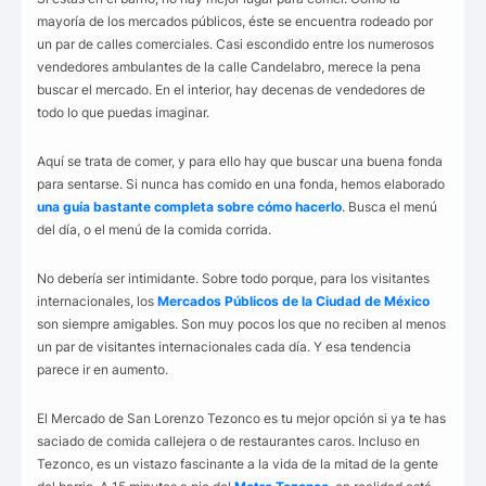
mayoría de los mercados públicos, éste se encuentra rodeado por
un par de calles comerciales. Casi escondido entre los numerosos
vendedores ambulantes de la calle Candelabro, merece la pena
buscar el mercado. En el interior, hay decenas de vendedores de
todo lo que puedas imaginar.
Aquí se trata de comer, y para ello hay que buscar una buena fonda
para sentarse. Si nunca has comido en una fonda, hemos elaborado
una guía bastante completa sobre cómo hacerlo
. Busca el menú
del día, o el menú de la comida corrida.
No debería ser intimidante. Sobre todo porque, para los visitantes
internacionales, los
Mercados Públicos de la Ciudad de México
son siempre amigables. Son muy pocos los que no reciben al menos
un par de visitantes internacionales cada día. Y esa tendencia
parece ir en aumento.
El Mercado de San Lorenzo Tezonco es tu mejor opción si ya te has
saciado de comida callejera o de restaurantes caros. Incluso en
Tezonco, es un vistazo fascinante a la vida de la mitad de la gente