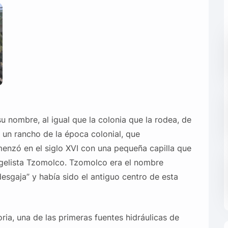
 nombre, al igual que la colonia que la rodea, de
 un rancho de la época colonial, que
nzó en el siglo XVI con una pequeña capilla que
gelista Tzomolco. Tzomolco era el nombre
desgaja” y había sido el antiguo centro de esta
ria, una de las primeras fuentes hidráulicas de