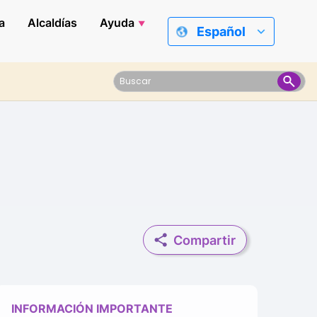
a
Alcaldías
Ayuda
Español
Compartir
INFORMACIÓN IMPORTANTE