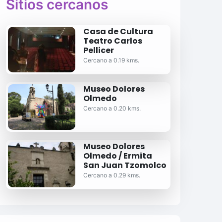
Sitios cercanos
Casa de Cultura
Teatro Carlos
Pellicer
Cercano a 0.19 kms.
Museo Dolores
Olmedo
Cercano a 0.20 kms.
Museo Dolores
Olmedo / Ermita
San Juan Tzomolco
Cercano a 0.29 kms.