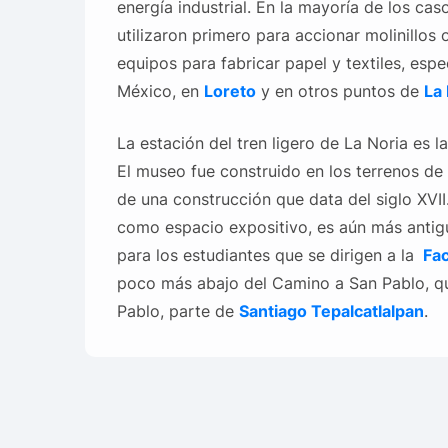
energía industrial. En la mayoría de los cas
utilizaron primero para accionar molinillos
equipos para fabricar papel y textiles, espe
México, en
Loreto
y en otros puntos de
La
La estación del tren ligero de La Noria es la
El museo fue construido en los terrenos de 
de una construcción que data del siglo XVII.
como espacio expositivo, es aún más antigu
para los estudiantes que se dirigen a la
Fac
poco más abajo del Camino a San Pablo, que
Pablo, parte de
Santiago Tepalcatlalpan
.