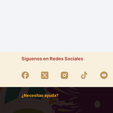
Síguenos en Redes Sociales
¿Necesitas ayuda?