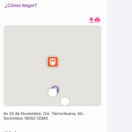
¿Cómo llegar?
Av 20 de Noviembre, Col. Tierra Nueva, Alc.
Xochimilco 16050 CDMX