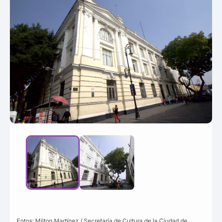
Fotos: Milton Martínez / Secretaría de Cultura de la Ciudad de