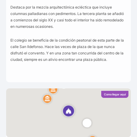
Destaca por la mezcla arquitectónica ecléctica que incluye
columnas palladianas con pedimentos. La tercera planta se añadió
a comienzos del siglo XX y casi todo el interior ha sido remodelado
en numerosas ocasiones.
El colegio se beneficia de la condición peatonal de esta parte de la
calle San Ildefonso. Hace las veces de plaza de la que nunca
disfrutó el convento. Y en una zona tan concurrida del centro de la
ciudad, siempre es un alivio encontrar una plaza pública.
Como llegar aquí