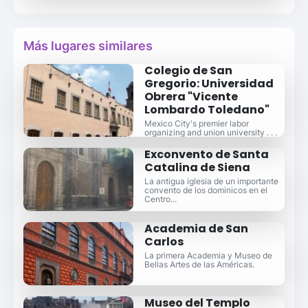
Más lugares similares
Colegio de San
Gregorio: Universidad
Obrera "Vicente
Lombardo Toledano"
Mexico City's premier labor
organizing and union university . . .
Exconvento de Santa
Catalina de Siena
La antigua iglesia de un importante
convento de los dominicos en el
Centro...
Academia de San
Carlos
La primera Academia y Museo de
Bellas Artes de las Américas.
Museo del Templo