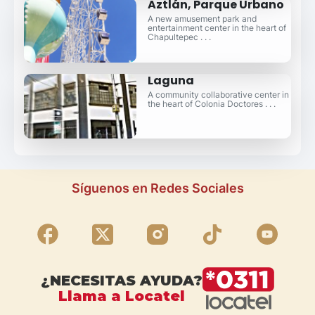
Aztlán, Parque Urbano
A new amusement park and
entertainment center in the heart of
Chapultepec . . .
Laguna
A community collaborative center in
the heart of Colonia Doctores . . .
Síguenos en Redes Sociales
¿NECESITAS AYUDA?
Llama a Locatel