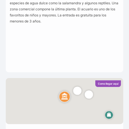
especies de agua dulce como la salamandra y algunos reptiles. Una
zona comercial compone la última planta. El acuario es uno de los
favoritos de niños y mayores. La entrada es gratuita para los
menores de 3 años.
Como llegar aquí