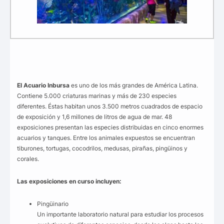
El Acuario Inbursa
es uno de los más grandes de América Latina.
Contiene 5.000 criaturas marinas y más de 230 especies
diferentes. Éstas habitan unos 3.500 metros cuadrados de espacio
de exposición y 1,6 millones de litros de agua de mar. 48
exposiciones presentan las especies distribuidas en cinco enormes
acuarios y tanques. Entre los animales expuestos se encuentran
tiburones, tortugas, cocodrilos, medusas, pirañas, pingüinos y
corales.
Las exposiciones en curso incluyen:
Pingüinario
Un importante laboratorio natural para estudiar los procesos