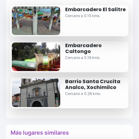
Embarcadero El Salitre
Cercano a 0.15 kms.
Embarcadero
Caltongo
Cercano a 0.18 kms.
Barrio Santa Crucita
Analco, Xochimilco
Cercano a 0.26 kms.
Más lugares similares