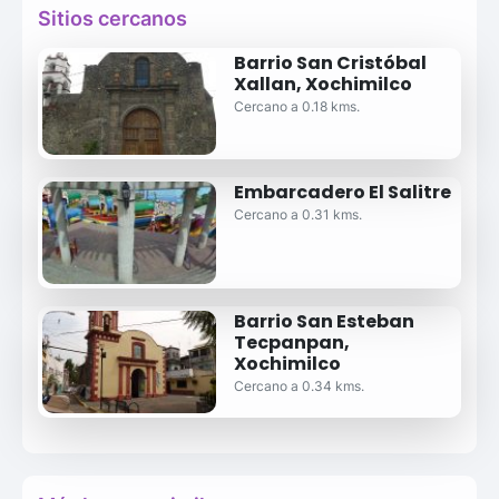
Sitios cercanos
Barrio San Cristóbal
Xallan, Xochimilco
Cercano a 0.18 kms.
Embarcadero El Salitre
Cercano a 0.31 kms.
Barrio San Esteban
Tecpanpan,
Xochimilco
Cercano a 0.34 kms.