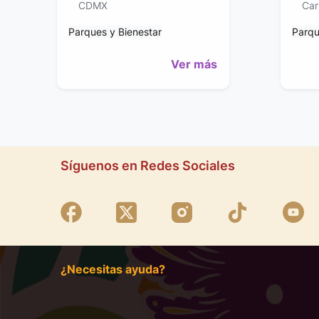
CDMX
Car
Parques y Bienestar
Parqu
Ver más
Síguenos en Redes Sociales
¿Necesitas ayuda?