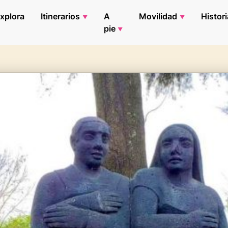
xplora
Itinerarios
A
Movilidad
Histori
pie