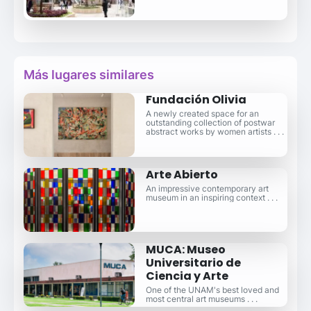
Más lugares similares
Fundación Olivia
A newly created space for an
outstanding collection of postwar
abstract works by women artists . . .
Arte Abierto
An impressive contemporary art
museum in an inspiring context . . .
MUCA: Museo
Universitario de
Ciencia y Arte
One of the UNAM's best loved and
most central art museums . . .