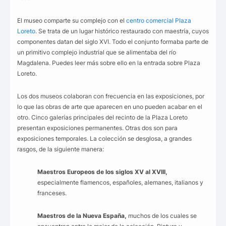
El museo comparte su complejo con el
centro comercial Plaza
Loreto
. Se trata de un lugar histórico restaurado con maestría, cuyos
componentes datan del siglo XVI. Todo el conjunto formaba parte de
un primitivo complejo industrial que se alimentaba del río
Magdalena. Puedes leer más sobre ello en la entrada sobre Plaza
Loreto.
Los dos museos colaboran con frecuencia en las exposiciones, por
lo que las obras de arte que aparecen en uno pueden acabar en el
otro. Cinco galerías principales del recinto de la Plaza Loreto
presentan exposiciones permanentes. Otras dos son para
exposiciones temporales. La colección se desglosa, a grandes
rasgos, de la siguiente manera:
Maestros Europeos de los siglos XV al XVIII,
especialmente flamencos, españoles, alemanes, italianos y
franceses.
Maestros de la Nueva España,
muchos de los cuales se