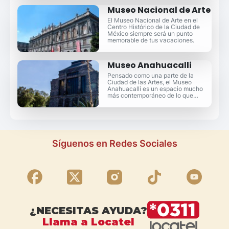
Museo Nacional de Arte
El Museo Nacional de Arte en el
Centro Histórico de la Ciudad de
México siempre será un punto
memorable de tus vacaciones.
Museo Anahuacalli
Pensado como una parte de la
Ciudad de las Artes, el Museo
Anahuacalli es un espacio mucho
más contemporáneo de lo que
puedas imaginar.
Síguenos en Redes Sociales
¿NECESITAS AYUDA?
Llama a Locatel