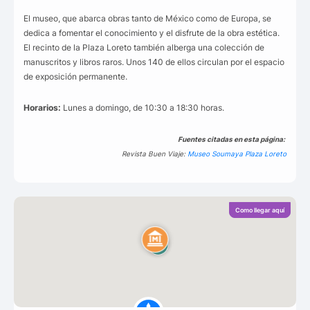
El museo, que abarca obras tanto de México como de Europa, se
dedica a fomentar el conocimiento y el disfrute de la obra estética.
El recinto de la Plaza Loreto también alberga una colección de
manuscritos y libros raros. Unos 140 de ellos circulan por el espacio
de exposición permanente.
Horarios:
Lunes a domingo, de 10:30 a 18:30 horas.
Fuentes citadas en esta página:
Revista Buen Viaje:
Museo Soumaya Plaza Loreto
Como llegar aquí