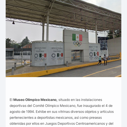
El
Museo Olímpico Mexicano,
situado en las instalaciones
deportivas del Comité Olímpico Mexicano, fue inaugurado el 4 de
agosto de 1994. Exhibe en sus vitrinas diversos objetos y artículos
pertenecientes a deportistas mexicanos, así como preseas
obtenidas por ellos en Juegos Deportivos Centroamericanos y del