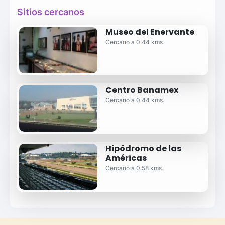
Sitios cercanos
Museo del Enervante
Cercano a 0.44 kms.
Centro Banamex
Cercano a 0.44 kms.
Hipódromo de las
Américas
Cercano a 0.58 kms.