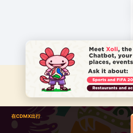
在CDMX出行