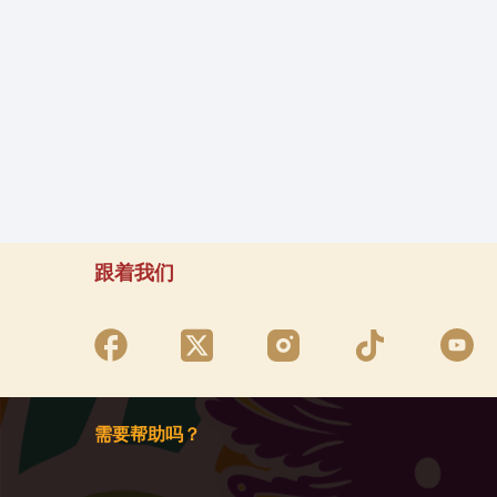
跟着我们
需要帮助吗？