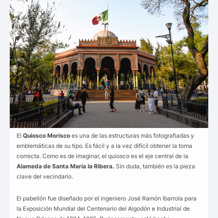
El
Quiosco Morisco
es una de las estructuras más fotografiadas y
emblemáticas de su tipo. Es fácil y a la vez difícil obtener la toma
correcta. Como es de imaginar, el quiosco es el eje central de la
Alameda de Santa María la Ribera.
Sin duda, también es la pieza
clave del vecindario.
El pabellón fue diseñado por el ingeniero José Ramón Ibarrola para
la Exposición Mundial del Centenario del Algodón e Industrial de