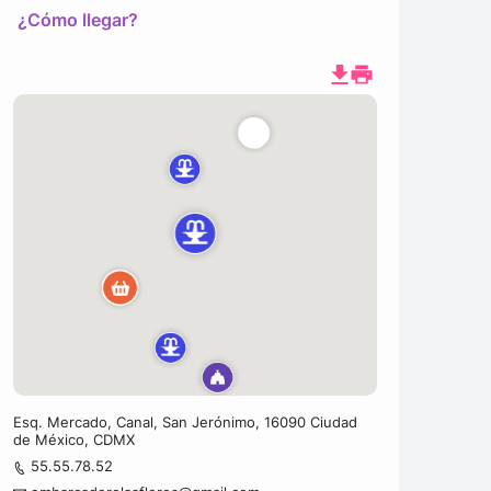
¿Cómo llegar?
Esq. Mercado, Canal, San Jerónimo, 16090 Ciudad
de México, CDMX
55.55.78.52