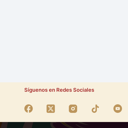
Síguenos en Redes Sociales