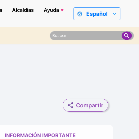
a
Alcaldías
Ayuda
Español
Compartir
INFORMACIÓN IMPORTANTE