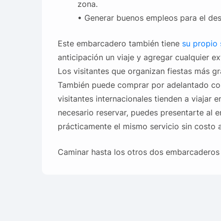
zona.
• Generar buenos empleos para el des
Este embarcadero también tiene
su propio 
anticipación un viaje y agregar cualquier e
Los visitantes que organizan fiestas más g
También puede comprar por adelantado cos
visitantes internacionales tienden a viajar
necesario reservar, puedes presentarte al 
prácticamente el mismo servicio sin costo a
Caminar hasta los otros dos embarcaderos 