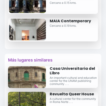
Cercano a 0.15 kms.
MAIA Contemporary
Cercano a 0.19 kms.
Más lugares similares
Casa Universitaria del
Libro
An important cultural and education
center for the UNAM publishing
community . . .
Revuelta Queer House
A cultural center for the community
in Roma Norte . . .