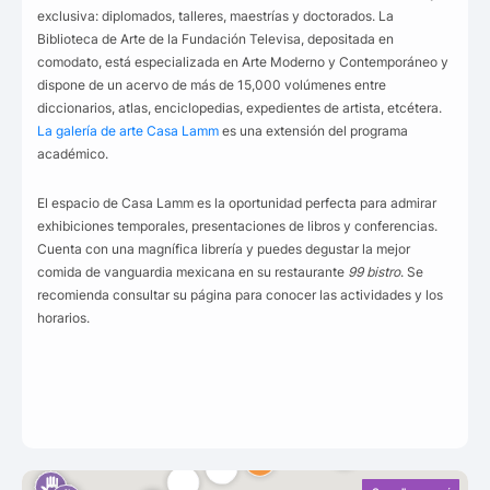
exclusiva: diplomados, talleres, maestrías y doctorados. La
Biblioteca de Arte de la Fundación Televisa, depositada en
comodato, está especializada en Arte Moderno y Contemporáneo y
dispone de un acervo de más de 15,000 volúmenes entre
diccionarios, atlas, enciclopedias, expedientes de artista, etcétera.
La galería de arte Casa Lamm
es una extensión del programa
académico.
El espacio de Casa Lamm es la oportunidad perfecta para admirar
exhibiciones temporales, presentaciones de libros y conferencias.
Cuenta con una magnífica librería y puedes degustar la mejor
comida de vanguardia mexicana en su restaurante
99 bistro
. Se
recomienda consultar su página para conocer las actividades y los
horarios.