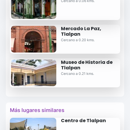
Cercano a 0.06 kms.
Mercado La Paz,
Tlalpan
Cercano a 0.20 kms.
Museo de Historia de
Tlalpan
Cercano a 0.21 kms.
Más lugares similares
Centro de Tlalpan