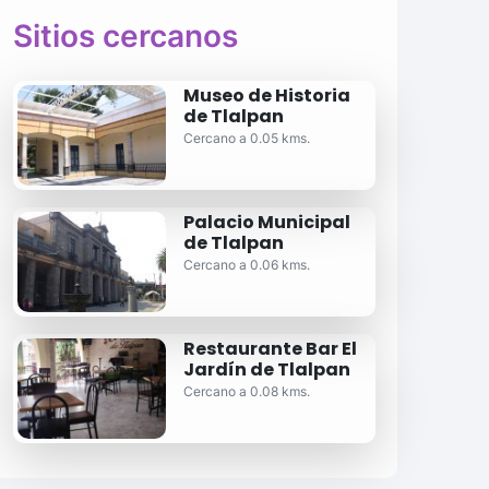
Sitios cercanos
Museo de Historia
de Tlalpan
Cercano a 0.05 kms.
Palacio Municipal
de Tlalpan
Cercano a 0.06 kms.
Restaurante Bar El
Jardín de Tlalpan
Cercano a 0.08 kms.