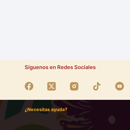
Síguenos en Redes Sociales
¿Necesitas ayuda?