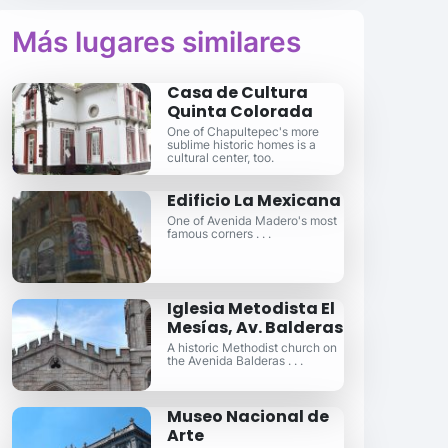
Más lugares similares
Casa de Cultura
Quinta Colorada
One of Chapultepec's more
sublime historic homes is a
cultural center, too.
Edificio La Mexicana
One of Avenida Madero's most
famous corners . . .
Iglesia Metodista El
Mesías, Av. Balderas
A historic Methodist church on
the Avenida Balderas . . .
Museo Nacional de
Arte