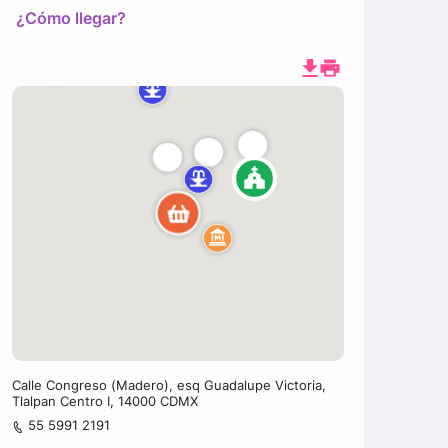
¿Cómo llegar?
Calle Congreso (Madero), esq Guadalupe Victoria,
Tlalpan Centro I, 14000 CDMX
55 5991 2191