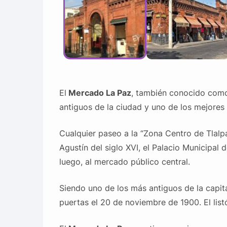
El
Mercado La Paz
, también conocido como
antiguos de la ciudad y uno de los mejores 
Cualquier paseo a la “Zona Centro de Tlalpan
Agustín del siglo XVI, el Palacio Municipal
luego, al mercado público central.
Siendo uno de los más antiguos de la capita
puertas el 20 de noviembre de 1900. El list