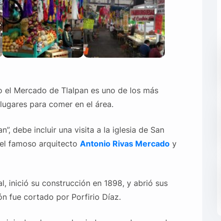
 el Mercado de Tlalpan es uno de los más
lugares para comer en el área.
”, debe incluir una visita a la iglesia de San
 del famoso arquitecto
Antonio Rivas Mercado
y
l, inició su construcción en 1898, y abrió sus
ón fue cortado por Porfirio Díaz.