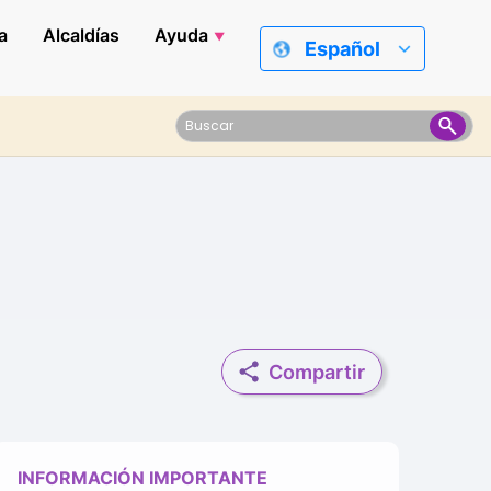
a
Alcaldías
Ayuda
Español
Compartir
INFORMACIÓN IMPORTANTE