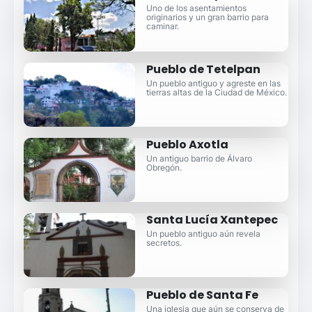
Uno de los asentamientos
originarios y un gran barrio para
caminar.
Pueblo de Tetelpan
Un pueblo antiguo y agreste en las
tierras altas de la Ciudad de México.
Pueblo Axotla
Un antiguo barrio de Álvaro
Obregón.
Santa Lucía Xantepec
Un pueblo antiguo aún revela
secretos.
Pueblo de Santa Fe
Una iglesia que aún se conserva de