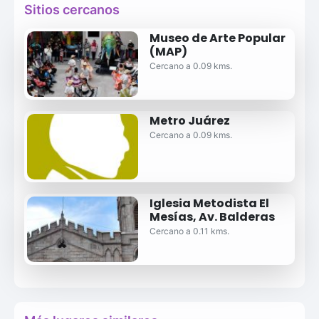
Sitios cercanos
Museo de Arte Popular
(MAP)
Cercano a 0.09 kms.
Metro Juárez
Cercano a 0.09 kms.
Iglesia Metodista El
Mesías, Av. Balderas
Cercano a 0.11 kms.