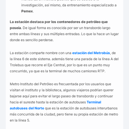
investigación, así mismo, da entrenamiento especializado a
Pemex
.
La estación destaca por los contenedores de petróleo que
poseía
. De igual forma es conocida por ser un transbordo largo
entre ambas líneas y sus múltiples entradas. Lo que la hace un lugar
donde es sencillo perderse.
La estación comparte nombre con una
estación del Metrobús
, de
la línea 6 de este sistema. además tiene una parada de la línea A del
Trolebus que recorre el Eje Central, por lo que es un punto muy
concurrido, ya que es la terminal de muchos camiones RTP.
Metro Instituto del Petróleo es frecuentada por los usuarios que
visitan el instituto y la biblioteca, algunos viajeros podrían querer
bajarse aquí para evitar el largo paseo de transbordo y continuar
hacia el sureste hasta la estación de autobuses
Terminal
autobuses del Norte
que es la estación de autobuses interurbanos
más concurrida de la ciudad, pero tiene su propia estación de metro
en la línea 5.