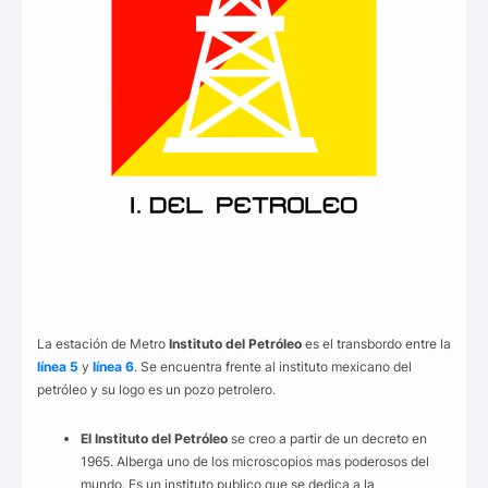
La estación de Metro
Instituto del Petróleo
es el transbordo entre la
línea 5
y
línea 6
. Se encuentra frente al instituto mexicano del
petróleo y su logo es un pozo petrolero.
El Instituto del Petróleo
se creo a partir de un decreto en
1965. Alberga uno de los microscopios mas poderosos del
mundo. Es un instituto publico que se dedica a la