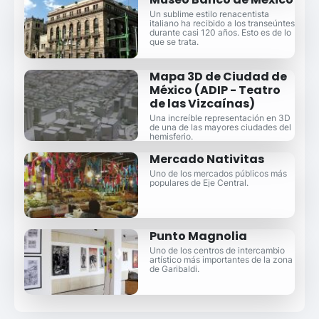
Un sublime estilo renacentista
italiano ha recibido a los transeúntes
durante casi 120 años. Esto es de lo
que se trata.
Mapa 3D de Ciudad de
México (ADIP - Teatro
de las Vizcaínas)
Una increíble representación en 3D
de una de las mayores ciudades del
hemisferio.
Mercado Nativitas
Uno de los mercados públicos más
populares de Eje Central.
Punto Magnolia
Uno de los centros de intercambio
artístico más importantes de la zona
de Garibaldi.