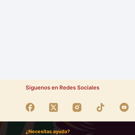
Síguenos en Redes Sociales
¿Necesitas ayuda?