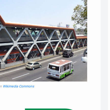
en
Wikimedia Commons