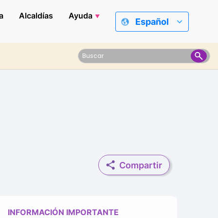
a
Alcaldías
Ayuda
Español
Compartir
INFORMACIÓN IMPORTANTE