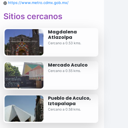
https://www.metro.cdmx.gob.mx/
Sitios cercanos
Magdalena
Atlazolpa
Cercano a 0.53 kms.
Mercado Aculco
Cercano a 0.55 kms.
Pueblo de Aculco,
Iztapalapa
Cercano a 0.58 kms.