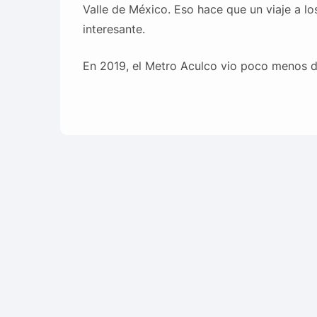
Valle de México. Eso hace que un viaje a l
interesante.
En 2019, el Metro Aculco vio poco menos de