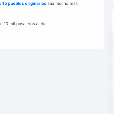
os
15 pueblos originarios
sea mucho más
 10 mil pasajeros al día.