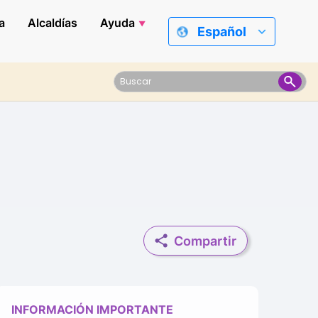
a
Alcaldías
Ayuda
Español
Compartir
INFORMACIÓN IMPORTANTE