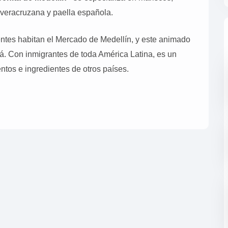
 veracruzana y paella española.
tes habitan el Mercado de Medellín, y este animado
lá. Con inmigrantes de toda América Latina, es un
ntos e ingredientes de otros países.