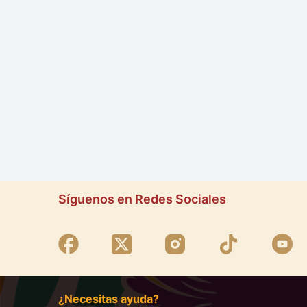
Síguenos en Redes Sociales
¿Necesitas ayuda?