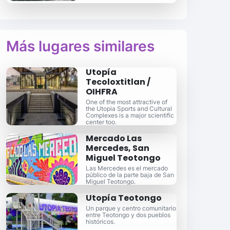
Más lugares similares
Utopía
Tecoloxtitlan /
OIHFRA
One of the most attractive of
the Utopia Sports and Cultural
Complexes is a major scientific
center too.
Mercado Las
Mercedes, San
Miguel Teotongo
Las Mercedes es el mercado
público de la parte baja de San
Miguel Teotongo.
Utopía Teotongo
Un parque y centro comunitario
entre Teotongo y dos pueblos
históricos.