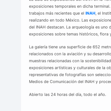
exposiciones temporales en dicha terminal.
trabajos más recientes que el
INAH
, el Ins
realizando en todo México. Las exposicione
del INAH destacan. La arqueología es uno d
exposiciones sobre temas históricos, flora 
La galería tiene una superficie de 652 met
relacionados con la aviación y su desarrol
muestras relacionadas con la sostenibilida
exposiciones artísticas y culturales de la 
representativas de fotografías son selecci
Medios de Comunicación del INAH y procede
Abierto las 24 horas del día, todo el año.