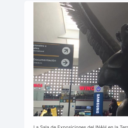
La Sala de Exposiciones del INAH en la Ter