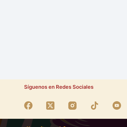
Síguenos en Redes Sociales