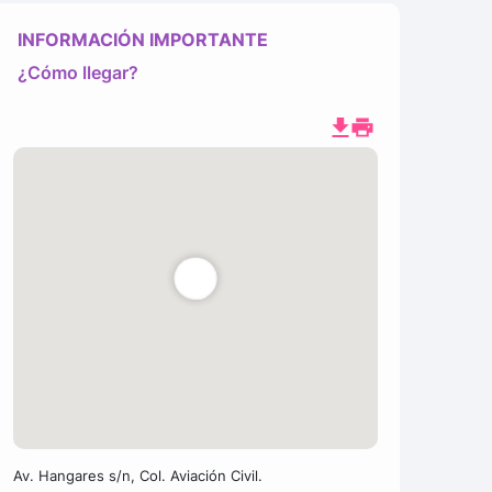
INFORMACIÓN IMPORTANTE
¿Cómo llegar?
Av. Hangares s/n, Col. Aviación Civil.