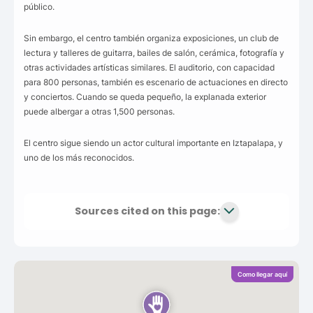
público.
Sin embargo, el centro también organiza exposiciones, un club de
lectura y talleres de guitarra, bailes de salón, cerámica, fotografía y
otras actividades artísticas similares. El auditorio, con capacidad
para 800 personas, también es escenario de actuaciones en directo
y conciertos. Cuando se queda pequeño, la explanada exterior
puede albergar a otras 1,500 personas.
El centro sigue siendo un actor cultural importante en Iztapalapa, y
uno de los más reconocidos.
Sources cited on this page:
Como llegar aquí