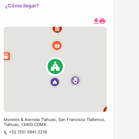
¿Cómo llegar?
Morelos & Avenida Tlahuac, San Francisco Tlaltenco,
Tláhuac, 13400 CDMX
+52 (55) 5841 2219