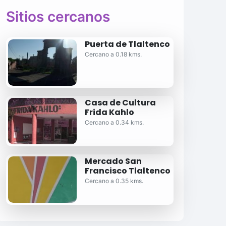
Sitios cercanos
Puerta de Tlaltenco
Cercano a 0.18 kms.
Casa de Cultura
Frida Kahlo
Cercano a 0.34 kms.
Mercado San
Francisco Tlaltenco
Cercano a 0.35 kms.