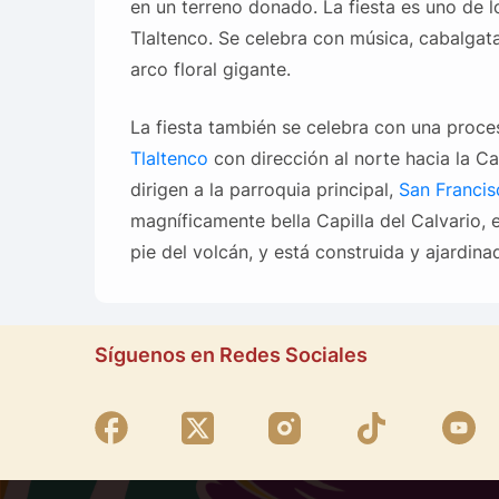
en un terreno donado. La fiesta es uno de 
Tlaltenco. Se celebra con música, cabalgatas,
arco floral gigante.
La fiesta también se celebra con una proc
Tlaltenco
con dirección al norte hacia la Cap
dirigen a la parroquia principal,
San Francis
magníficamente bella Capilla del Calvario, e
pie del volcán, y está construida y ajardin
Síguenos en Redes Sociales