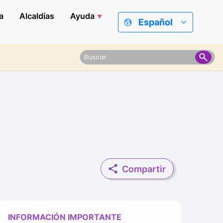
a
Alcaldías
Ayuda
Español
Compartir
INFORMACIÓN IMPORTANTE