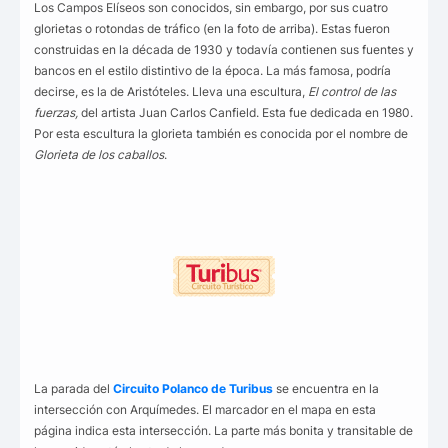
Los Campos Elíseos son conocidos, sin embargo, por sus cuatro
glorietas o rotondas de tráfico (en la foto de arriba). Estas fueron
construidas en la década de 1930 y todavía contienen sus fuentes y
bancos en el estilo distintivo de la época. La más famosa, podría
decirse, es la de Aristóteles. Lleva una escultura,
El control de las
fuerzas,
del artista Juan Carlos Canfield. Esta fue dedicada en 1980.
Por esta escultura la glorieta también es conocida por el nombre de
Glorieta de los caballos
.
La parada del
Circuito Polanco de Turibus
se encuentra en la
intersección con Arquímedes. El marcador en el mapa en esta
página indica esta intersección. La parte más bonita y transitable de