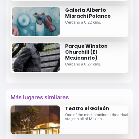
Galería Alberto
Misrachi Polanco
Cercano a 0.22 kms.
Parque Winston
Churchill (El
Mexicanito)
Cercano a 0.27 kms.
Más lugares similares
Teatro el Galeón
One of the most prominent theatrical
stage in all of Mexico . . .