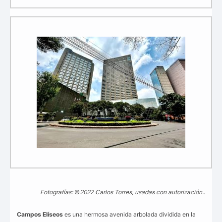
Fotografías:
©
2022 Carlos Torres, usadas con autorización.
.
Campos Elíseos
es una hermosa avenida arbolada dividida en la