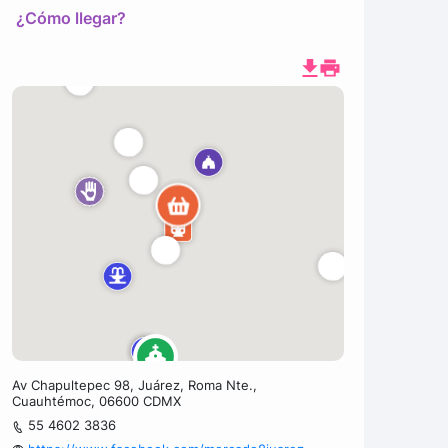
¿Cómo llegar?
Av Chapultepec 98, Juárez, Roma Nte.,
Cuauhtémoc, 06600 CDMX
55 4602 3836