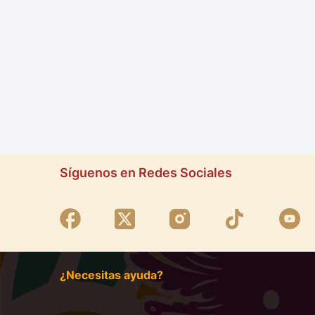
Síguenos en Redes Sociales
¿Necesitas ayuda?