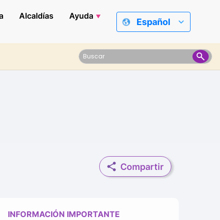
a
Alcaldías
Ayuda
Español
Compartir
INFORMACIÓN IMPORTANTE