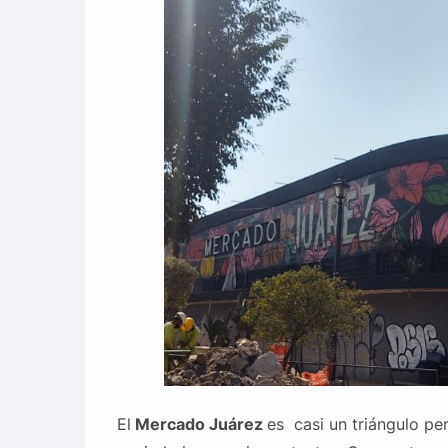
El
Mercado Juárez
es casi un triángulo pe