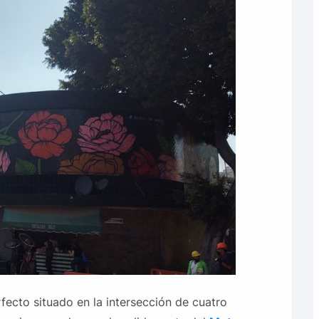
rfecto situado en la intersección de cuatro