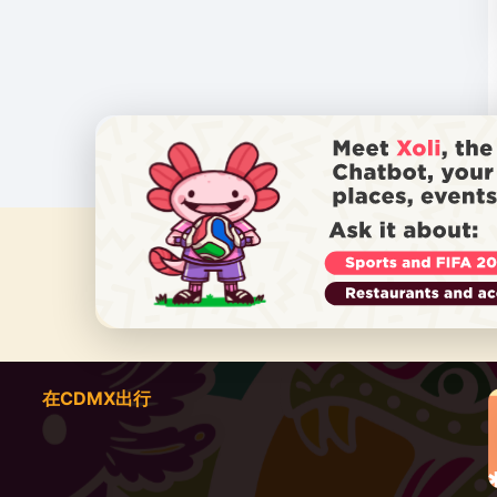
在CDMX出行