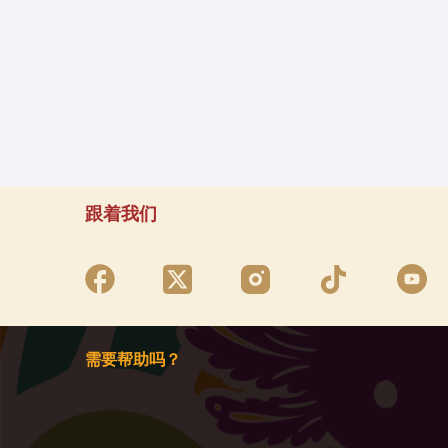
跟着我们
需要帮助吗？