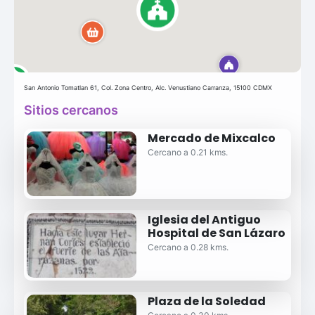
San Antonio Tomatlan 61, Col. Zona Centro, Alc. Venustiano Carranza, 15100 CDMX
Sitios cercanos
Mercado de Mixcalco
Cercano a 0.21 kms.
Iglesia del Antiguo
Hospital de San Lázaro
Cercano a 0.28 kms.
Plaza de la Soledad